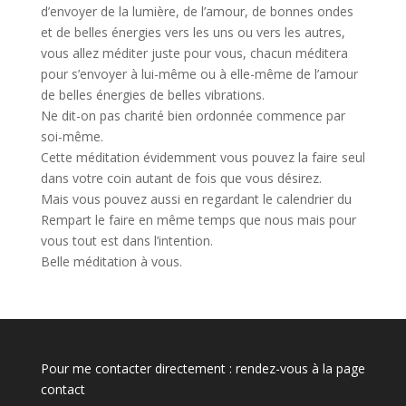
d’envoyer de la lumière, de l’amour, de bonnes ondes
et de belles énergies vers les uns ou vers les autres,
vous allez méditer juste pour vous, chacun méditera
pour s’envoyer à lui-même ou à elle-même de l’amour
de belles énergies de belles vibrations.
Ne dit-on pas charité bien ordonnée commence par
soi-même.
Cette méditation évidemment vous pouvez la faire seul
dans votre coin autant de fois que vous désirez.
Mais vous pouvez aussi en regardant le calendrier du
Rempart le faire en même temps que nous mais pour
vous tout est dans l’intention.
Belle méditation à vous.
Pour me contacter directement : rendez-vous à la page
contact