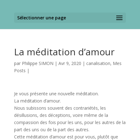
Sélectionner une page
La méditation d’amour
par
Philippe SIMON
|
Avr 9, 2020
|
canalisation
,
Mes
Posts
|
Je vous présente une nouvelle méditation.
La méditation d’amour.
Nous subissons souvent des contrariétés, les
désillusions, des déceptions, voire même de la
compassion des fois pour les uns, pour les autres de la
part des uns ou de la part des autres.
Cette méditation d’amour est pour vous, plutôt que